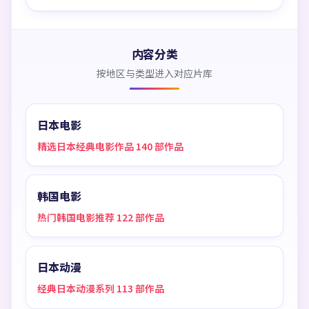
内容分类
按地区与类型进入对应片库
日本电影
精选日本经典电影作品 140 部作品
韩国电影
热门韩国电影推荐 122 部作品
日本动漫
经典日本动漫系列 113 部作品