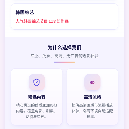
韩国综艺
人气韩国综艺节目 118 部作品
为什么选择我们
专业、免费、高清、无广告的观影体验
HD
精品内容
高清流畅
精心挑选的优质亚洲影视
提供高清画质与流畅播放
内容，覆盖电影、剧集、
体验，弱网环境自动适配
动漫与综艺。
码率。