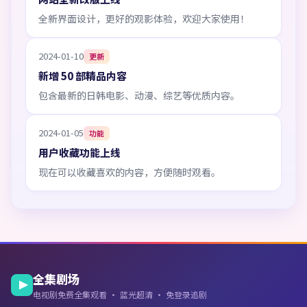
全新界面设计，更好的观影体验，欢迎大家使用！
2024-01-10
更新
新增 50 部精品内容
包含最新的日韩电影、动漫、综艺等优质内容。
2024-01-05
功能
用户收藏功能上线
现在可以收藏喜欢的内容，方便随时观看。
全集剧场
电视剧免费全集观看 · 蓝光超清 · 免登录追剧