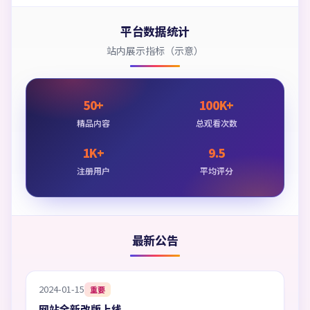
平台数据统计
站内展示指标（示意）
50+
100K+
精品内容
总观看次数
1K+
9.5
注册用户
平均评分
最新公告
2024-01-15
重要
网站全新改版上线